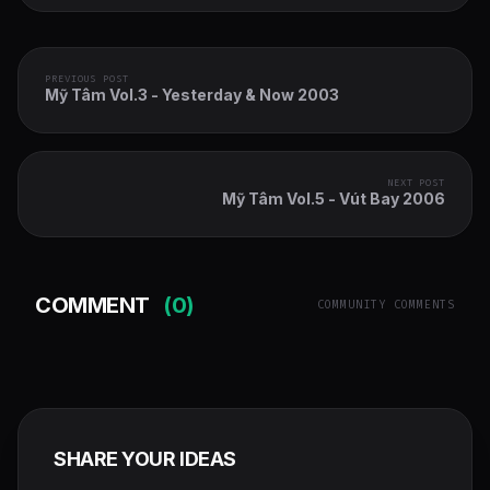
PREVIOUS POST
Mỹ Tâm Vol.3 - Yesterday & Now 2003
NEXT POST
Mỹ Tâm Vol.5 - Vút Bay 2006
COMMENT
(0)
COMMUNITY COMMENTS
SHARE YOUR IDEAS