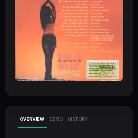
OVERVIEW
DEMO
HISTORY