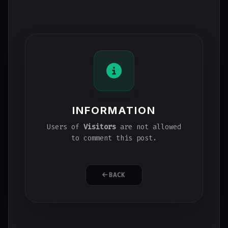
INFORMATION
Users of
Visitors
are not allowed
to comment this post.
BACK