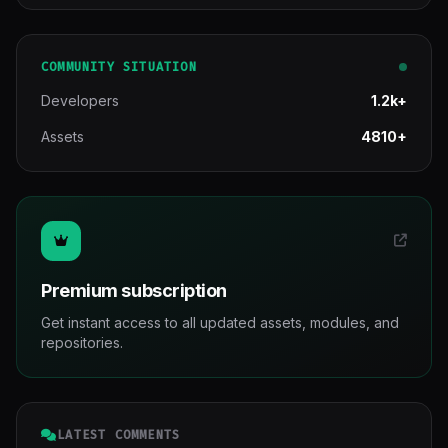
COMMUNITY SITUATION
Developers
1.2k+
Assets
4810+
Premium subscription
Get instant access to all updated assets, modules, and
repositories.
LATEST COMMENTS