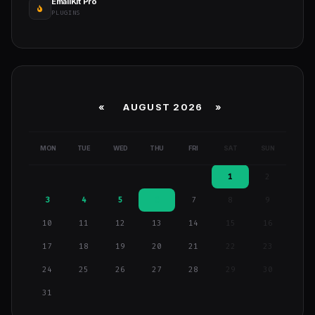
EmailKit Pro
PLUGINS
«
AUGUST 2026 »
MON
TUE
WED
THU
FRI
SAT
SUN
1
2
3
4
5
6
7
8
9
10
11
12
13
14
15
16
17
18
19
20
21
22
23
24
25
26
27
28
29
30
31