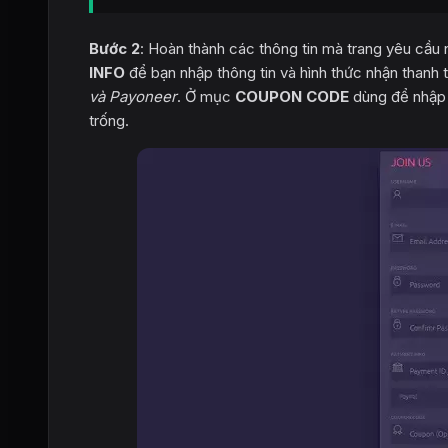
Bước 2
: Hoàn thành các thông tin mà trang yêu cầu 
INFO
để bạn nhập thông tin và hình thức nhận thanh
và Payoneer
. Ở mục
COUPON CODE
dùng để nhập 
trống.