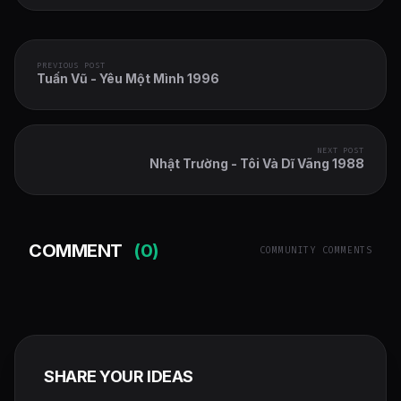
PREVIOUS POST
Tuấn Vũ - Yêu Một Mình 1996
NEXT POST
Nhật Trường - Tôi Và Dĩ Vãng 1988
COMMENT
(0)
COMMUNITY COMMENTS
SHARE YOUR IDEAS