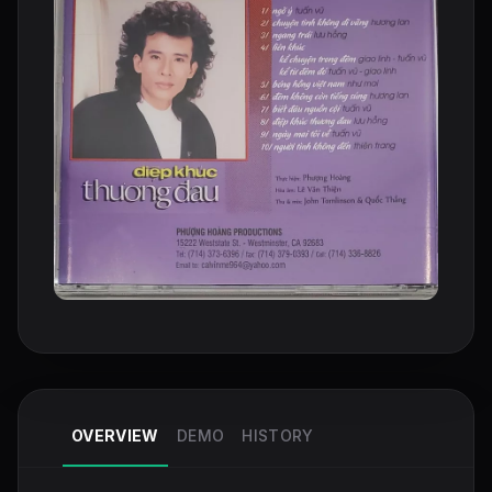
OVERVIEW
DEMO
HISTORY