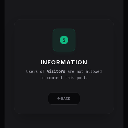
INFORMATION
Users of
Visitors
are not allowed
to comment this post.
BACK