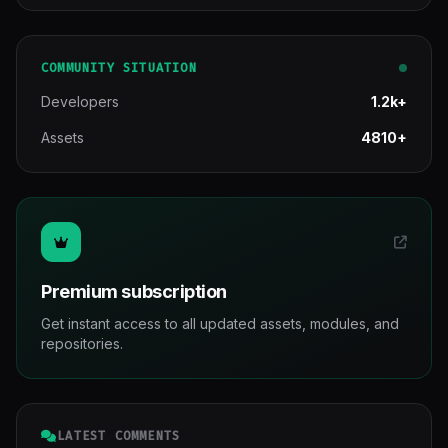
COMMUNITY SITUATION
Developers
1.2k+
Assets
4810+
Premium subscription
Get instant access to all updated assets, modules, and
repositories.
LATEST COMMENTS