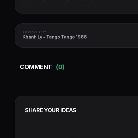
PREVIOUS POST
Khánh Ly - Tango Tango 1988
COMMENT
(0)
SHARE YOUR IDEAS