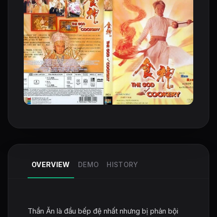
OVERVIEW
DEMO
HISTORY
Thần Ăn là đầu bếp đệ nhất nhưng bị phản bội