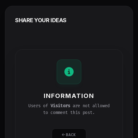
SHARE YOUR IDEAS
INFORMATION
Users of
Visitors
are not allowed
to comment this post.
BACK