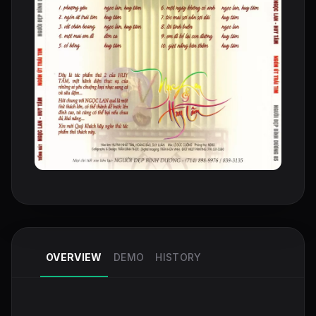
OVERVIEW
DEMO
HISTORY