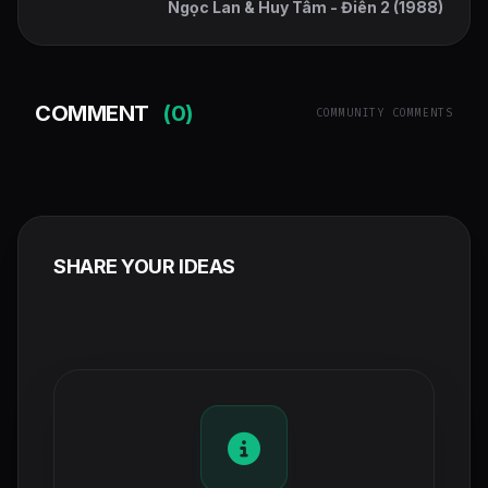
Ngọc Lan & Huy Tâm - Điên 2 (1988)
COMMENT
(0)
COMMUNITY COMMENTS
SHARE YOUR IDEAS